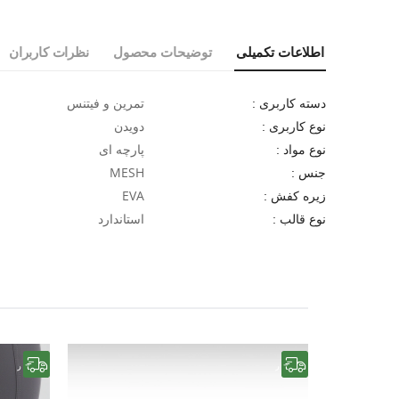
اطلاعات تکمیلی
توضیحات محصول
نظرات کاربران
تمرین و فیتنس
دسته کاربری :
دویدن
نوع کاربری :
پارچه ای
نوع مواد :
MESH
جنس :
EVA
زیره کفش :
استاندارد
نوع قالب :
رایگان
رایگان