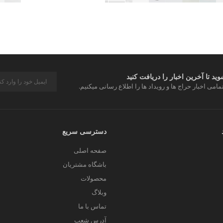
د تا آخرین اخبار را دریافت کنید
مامی اخبار حراج ها و رویداد ها را اطلاع رسانی میکنیم.
دسترسی سریع
صفحه اصلی
باشگاه مشتریان
محصولات
وبلاگ
تماس با ما
آدرس شعب