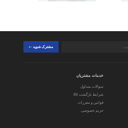
مشترک شوید
خدمات مشتریان
سوالات متداول
شرایط بازگشت کالا
قوانین و مقررات
حریم خصوصی