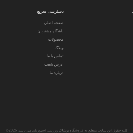
دسترسی سریع
صفحه اصلی
باشگاه مشتریان
محصولات
وبلاگ
تماس با ما
آدرس شعب
درباره ما
کلیه حقوق این سایت متعلق به فروشگاه پوشاک ورزشی اسپورتلند می باشد. 2026©