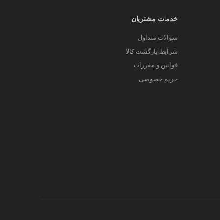
خدمات مشتریان
سوالات متداول
شرایط بازگشت کالا
قوانین و مقررات
حریم خصوصی