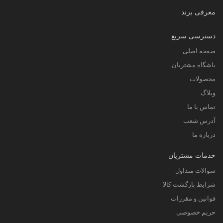
معرفی برند
دسترسی سریع
صفحه اصلی
باشگاه مشتریان
محصولات
وبلاگ
تماس با ما
آدرس شعب
درباره ما
خدمات مشتریان
سوالات متداول
شرایط بازگشت کالا
قوانین و مقررات
حریم خصوصی