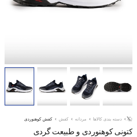
دسته بندی کالاها
مردانه
کفش
کفش کوهنوردی
کتونی کوهنوردی و طبیعت گردی