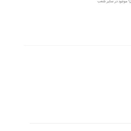
موجود در سایر شعب
ار