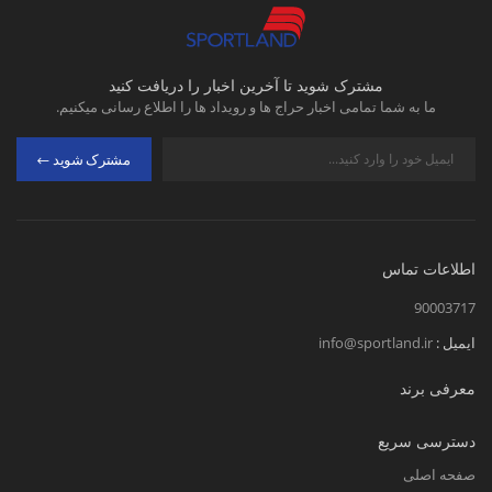
مشترک شوید تا آخرین اخبار را دریافت کنید
ما به شما تمامی اخبار حراج ها و رویداد ها را اطلاع رسانی میکنیم.
مشترک شوید
اطلاعات تماس
90003717
ایمیل :
info@sportland.ir
معرفی برند
دسترسی سریع
صفحه اصلی