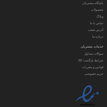
باشگاه مشتریان
محصولات
وبلاگ
تماس با ما
آدرس شعب
درباره ما
خدمات مشتریان
سوالات متداول
شرایط بازگشت کالا
قوانین و مقررات
حریم خصوصی