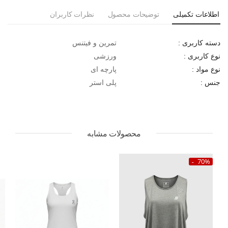
اطلاعات تکمیلی
توضیحات محصول
نظرات کاربران
تمرین و فیتنس
دسته کاربری :
ورزشی
نوع کاربری :
پارچه ای
نوع مواد :
پلی استر
جنس :
محصولات مشابه
70%