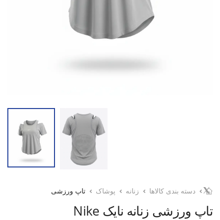
دسته بندی کالاها
زنانه
پوشاک
تاپ ورزشی
تاپ ورزشی زنانه نایک Nike