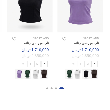
SPORTLAND
SPORTLAND
تاپ ورزشی زنانه اسپورتلند Cortina W
تاپ ورزشی زنانه اسپورتلند Cortina W
1,710,000 تومان
1,710,000 تومان
2,850,000 تومان
2,850,000 تومان
XL
L
M
S
XL
L
M
S