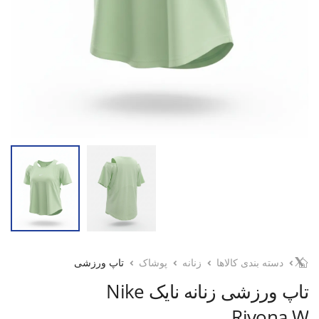
دسته بندی کالاها
زنانه
پوشاک
تاپ ورزشی
تاپ ورزشی زنانه نایک Nike
Rivona W