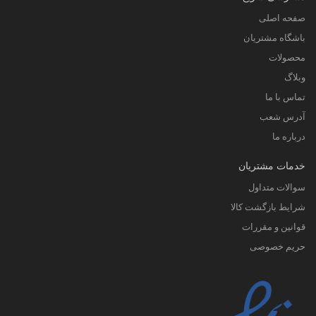
صفحه اصلی
باشگاه مشتریان
محصولات
وبلاگ
تماس با ما
آدرس شعب
درباره ما
خدمات مشتریان
سوالات متداول
شرایط بازگشت کالا
قوانین و مقررات
حریم خصوصی