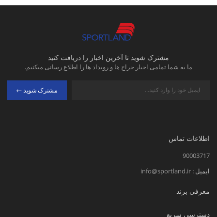
مشترک شوید تا آخرین اخبار را دریافت کنید
ما به شما تمامی اخبار حراج ها و رویداد ها را اطلاع رسانی میکنیم.
مشترک شوید
اطلاعات تماس
90003717
ایمیل :
info@sportland.ir
معرفی برند
دسترسی سریع