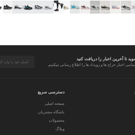
د تا آخرین اخبار را دریافت کنید
مامی اخبار حراج ها و رویداد ها را اطلاع رسانی میکنیم.
دسترسی سریع
صفحه اصلی
باشگاه مشتریان
محصولات
وبلاگ