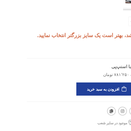
 بهتر است یک سایز بزرگتر انتخاب نمایید.
ا اسنپ‌پی
افزودن به سبد خرید
های سبک، دوام مناسب، فیت‌تر روی پا
ای خرید آسان‌تر
موجود در سایر شعب