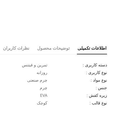
اطلاعات تکمیلی
توضیحات محصول
نظرات کاربران
تمرین و فیتنس
دسته کاربری :
روزانه
نوع کاربری :
چرم صنعتی
نوع مواد :
چرم
جنس :
EVA
زیره کفش :
کوچک
نوع قالب :