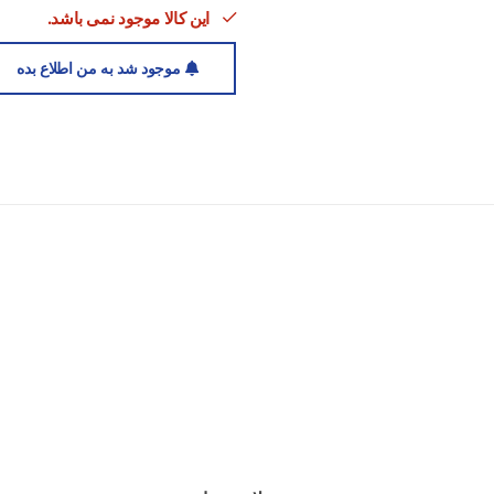
کاربرد: استفاده روزانه، پیاده‌روی، ت
این کالا موجود نمی باشد.
موجود شد به من اطلاع بده