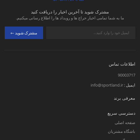
مشترک شوید تا آخرین اخبار را دریافت کنید
ما به شما تمامی اخبار حراج ها و رویداد ها را اطلاع رسانی میکنیم.
مشترک شوید
اطلاعات تماس
90003717
ایمیل :
info@sportland.ir
معرفی برند
دسترسی سریع
صفحه اصلی
باشگاه مشتریان