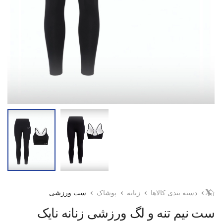
دسته بندی کالاها
زنانه
پوشاک
ست ورزشی
ست نیم تنه و لگ ورزشی زنانه نایک