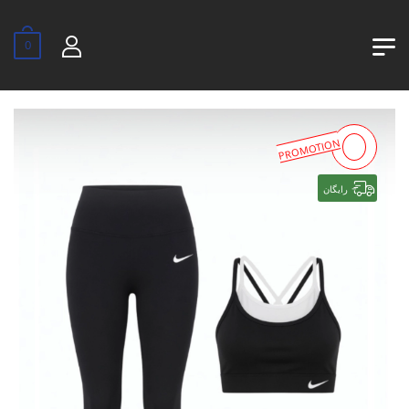
0
PROMOTION
رایگان