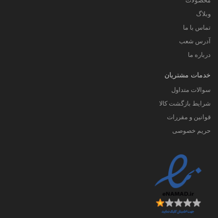
محصولات
وبلاگ
تماس با ما
آدرس شعب
درباره ما
خدمات مشتریان
سوالات متداول
شرایط بازگشت کالا
قوانین و مقررات
حریم خصوصی