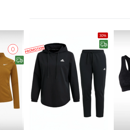
30%
رایگان
PROMOTION
رایگان