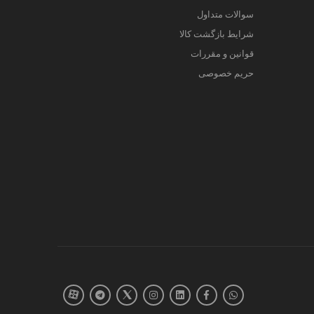
سوالات متداول
شرایط بازگشت کالا
قوانین و مقررات
حریم خصوصی