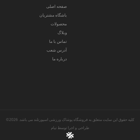
صفحه اصلی
باشگاه مشتریان
محصولات
وبلاگ
تماس با ما
آدرس شعب
درباره ما
کلیه حقوق این سایت متعلق به فروشگاه پوشاک ورزشی اسپورتلند می باشد. 2026©
طراحی و اجرا توسط
تیام