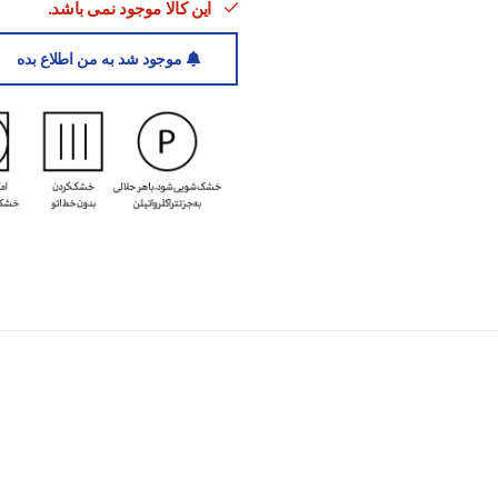
این کالا موجود نمی باشد.
موجود شد به من اطلاع بده