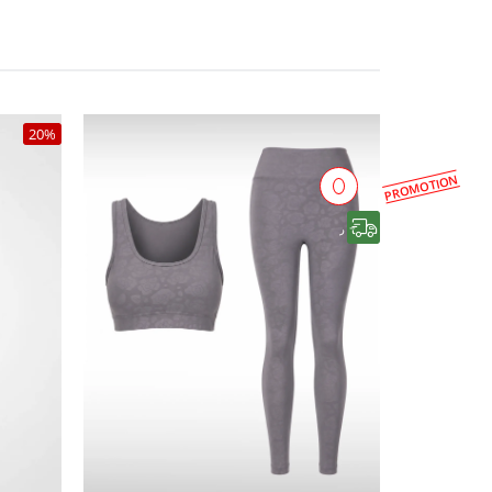
20%
PROMOTION
رایگان