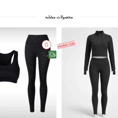
محصولات مشابه
PROMOTION
رایگان