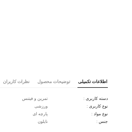
اطلاعات تکمیلی
توضیحات محصول
نظرات کاربران
تمرین و فیتنس
دسته کاربری :
ورزشی
نوع کاربری :
پارچه ای
نوع مواد :
نایلون
جنس :