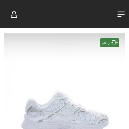
رایگان