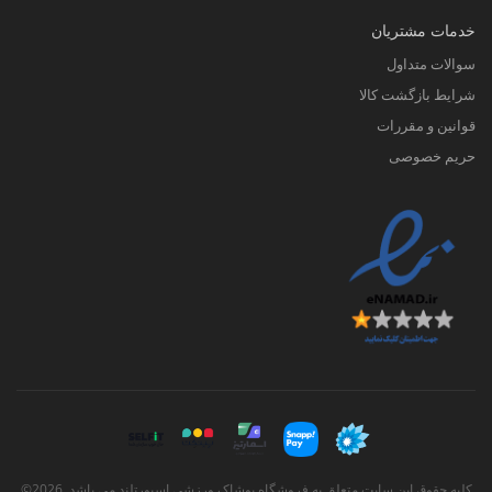
خدمات مشتریان
سوالات متداول
شرایط بازگشت کالا
قوانین و مقررات
حریم خصوصی
کلیه حقوق این سایت متعلق به فروشگاه پوشاک ورزشی اسپورتلند می باشد. 2026©