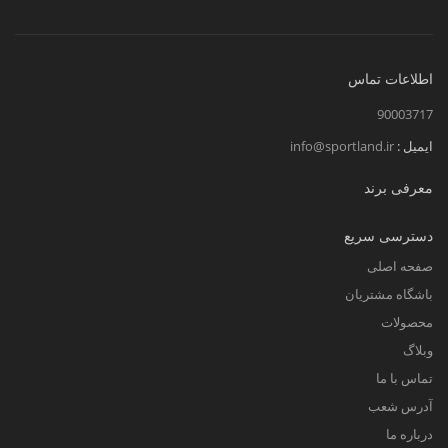
اطلاعات تماس
90003717
ایمیل :
info@sportland.ir
معرفی برند
دسترسی سریع
صفحه اصلی
باشگاه مشتریان
محصولات
وبلاگ
تماس با ما
آدرس شعب
درباره ما