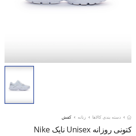
دسته بندی کالاها
زنانه
کفش
کتونی روزانه Unisex نایک Nike