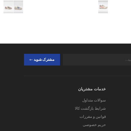
مشترک شوید
خدمات مشتریان
سوالات متداول
شرایط بازگشت کالا
قوانین و مقررات
حریم خصوصی