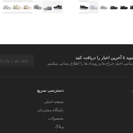
د تا آخرین اخبار را دریافت کنید
مامی اخبار حراج ها و رویداد ها را اطلاع رسانی میکنیم.
دسترسی سریع
صفحه اصلی
باشگاه مشتریان
محصولات
وبلاگ