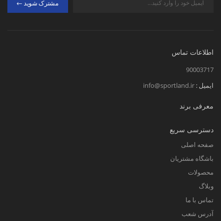
مشترک شوید
اطلاعات تماس
90003717
ایمیل :
info@sportland.ir
معرفی برند
دسترسی سریع
صفحه اصلی
باشگاه مشتریان
محصولات
وبلاگ
تماس با ما
آدرس شعب