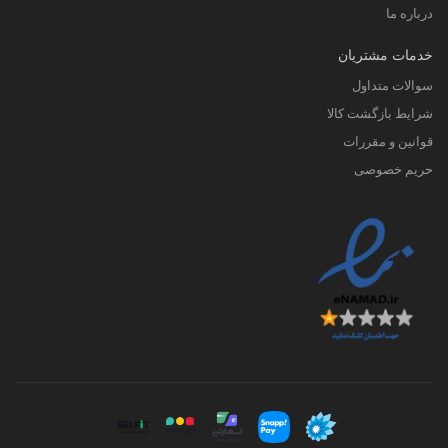
درباره ما
خدمات مشتریان
سوالات متداول
شرایط بازگشت کالا
قوانین و مقررات
حریم خصوصی