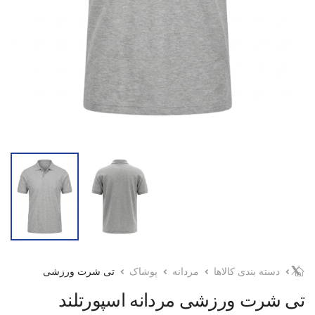
دسته بندی کالاها
مردانه
پوشاک
تی شرت ورزشی
تی شرت ورزشی مردانه اسپورتلند