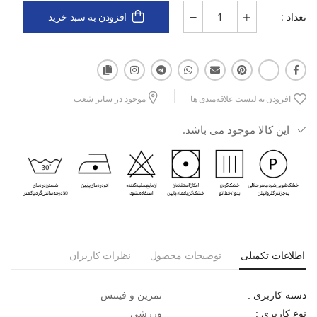
تعداد :
افزودن به سبد خرید
افزودن به لیست علاقه‌مندی ها
موجود در سایر شعب
این کالا موجود می باشد.
اطلاعات تکمیلی
توضیحات محصول
نظرات کاربران
تمرین و فیتنس
دسته کاربری :
ورزشی
نوع کاربری :