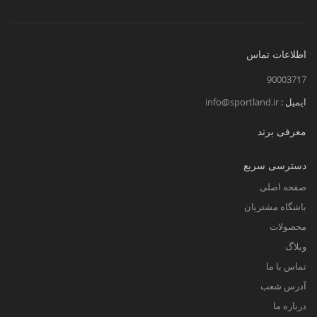
اطلاعات تماس
90003717
ایمیل :
info@sportland.ir
معرفی برند
دسترسی سریع
صفحه اصلی
باشگاه مشتریان
محصولات
وبلاگ
تماس با ما
آدرس شعب
درباره ما