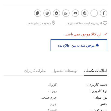
افزودن به لیست علاقه‌مندی ها
موجود در سایر شعب
این کالا موجود نمی باشد.
موجود شد به من اطلاع بده
اطلاعات تکمیلی
توضیحات محصول
نظرات کاربران
کژوال
دسته کاربری :
روزانه
نوع کاربری :
چرم صنعتی
نوع مواد :
چرم
جنس :
لاستیک
زیره کفش :