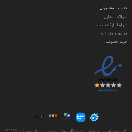
خدمات مشتریان
سوالات متداول
شرایط بازگشت کالا
قوانین و مقررات
حریم خصوصی
کلیه حقوق این سایت متعلق به فروشگاه پوشاک ورزشی اسپورتلند می باشد. 2026©