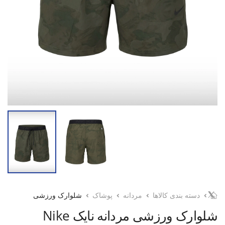
دسته بندی کالاها
مردانه
پوشاک
شلوارک ورزشی
شلوارک ورزشی مردانه نایک Nike