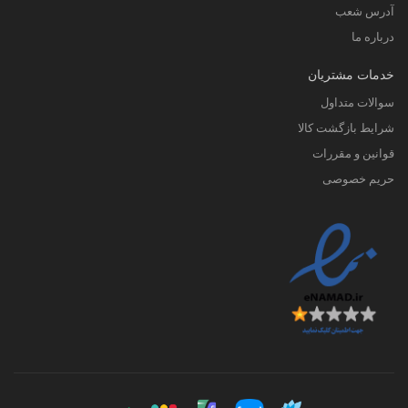
آدرس شعب
درباره ما
خدمات مشتریان
سوالات متداول
شرایط بازگشت کالا
قوانین و مقررات
حریم خصوصی