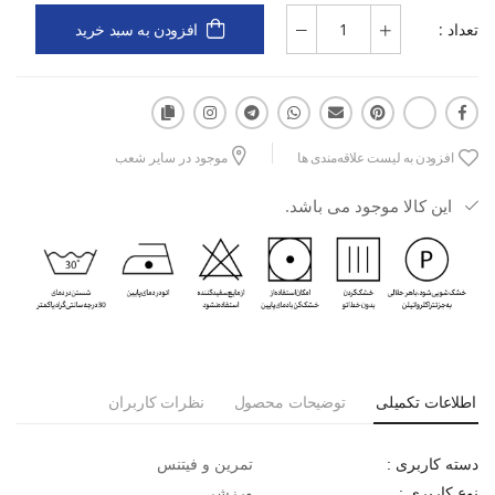
تعداد :
افزودن به سبد خرید
افزودن به لیست علاقه‌مندی ها
موجود در سایر شعب
این کالا موجود می باشد.
اطلاعات تکمیلی
توضیحات محصول
نظرات کاربران
تمرین و فیتنس
دسته کاربری :
ورزشی
نوع کاربری :