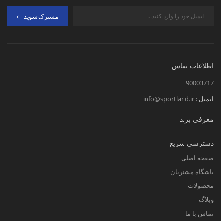
مشترک شوید
اطلاعات تماس
90003717
ایمیل :
info@sportland.ir
معرفی برند
دسترسی سریع
صفحه اصلی
باشگاه مشتریان
محصولات
وبلاگ
تماس با ما