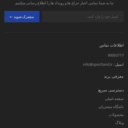
ما به شما تمامی اخبار حراج ها و رویداد ها را اطلاع رسانی میکنیم.
مشترک شوید
اطلاعات تماس
90003717
ایمیل :
info@sportland.ir
معرفی برند
دسترسی سریع
صفحه اصلی
باشگاه مشتریان
محصولات
وبلاگ