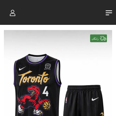
رایگان