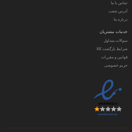
تماس با ما
آدرس شعب
درباره ما
خدمات مشتریان
سوالات متداول
شرایط بازگشت کالا
قوانین و مقررات
حریم خصوصی