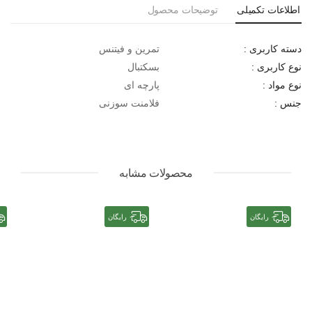
اطلاعات تکمیلی
توضیحات محصول
تمرین و فیتنس
دسته کاربری :
بسکتبال
نوع کاربری :
پارچه ای
نوع مواد :
فلامنت سوزنی
جنس :
محصولات مشابه
رایگان
رایگان