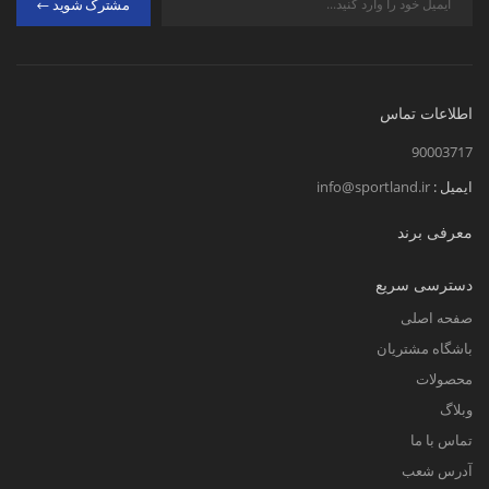
مشترک شوید
اطلاعات تماس
90003717
ایمیل :
info@sportland.ir
معرفی برند
دسترسی سریع
صفحه اصلی
باشگاه مشتریان
محصولات
وبلاگ
تماس با ما
آدرس شعب