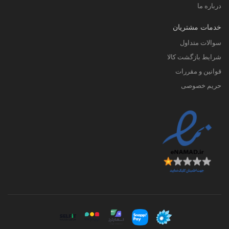
درباره ما
خدمات مشتریان
سوالات متداول
شرایط بازگشت کالا
قوانین و مقررات
حریم خصوصی