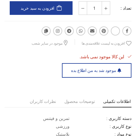
تعداد :
افزودن به سبد خرید
افزودن به لیست علاقه‌مندی ها
موجود در سایر شعب
این کالا موجود نمی باشد.
موجود شد به من اطلاع بده
اطلاعات تکمیلی
توضیحات محصول
نظرات کاربران
تمرین و فیتنس
دسته کاربری :
ورزشی
نوع کاربری :
پلاستیک
نوع مواد :