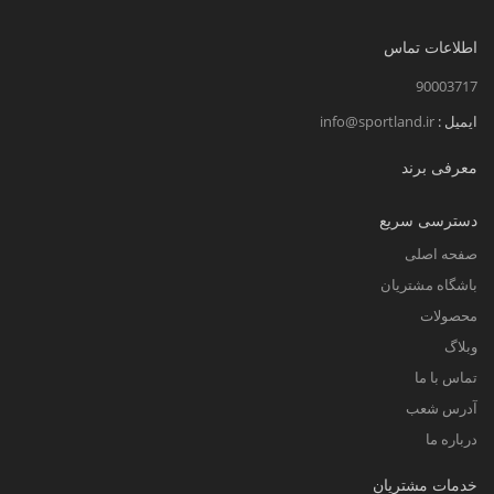
اطلاعات تماس
90003717
ایمیل :
info@sportland.ir
معرفی برند
دسترسی سریع
صفحه اصلی
باشگاه مشتریان
محصولات
وبلاگ
تماس با ما
آدرس شعب
درباره ما
خدمات مشتریان