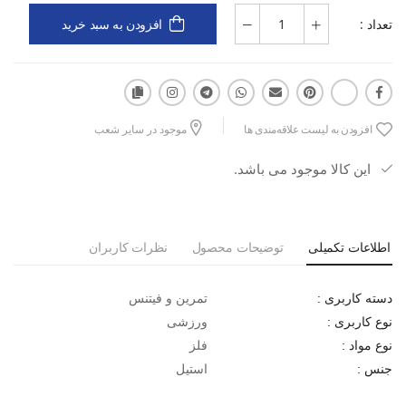
تعداد :
افزودن به سبد خرید
افزودن به لیست علاقه‌مندی ها
موجود در سایر شعب
این کالا موجود می باشد.
اطلاعات تکمیلی
توضیحات محصول
نظرات کاربران
تمرین و فیتنس
دسته کاربری :
ورزشی
نوع کاربری :
فلز
نوع مواد :
استیل
جنس :