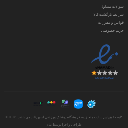
سوالات متداول
شرایط بازگشت کالا
قوانین و مقررات
حریم خصوصی
کلیه حقوق این سایت متعلق به فروشگاه پوشاک ورزشی اسپورتلند می باشد. 2026©
طراحی و اجرا توسط
تیام