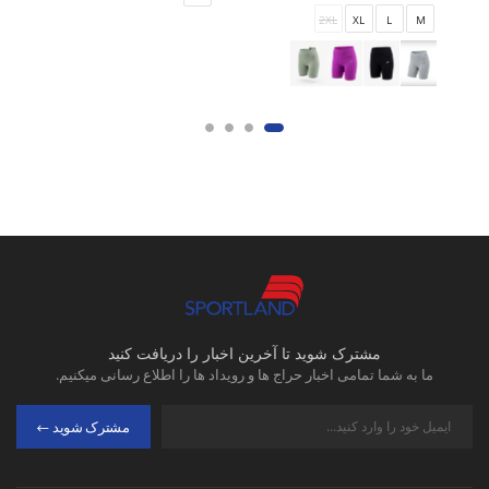
2XL
XL
L
M
مشترک شوید تا آخرین اخبار را دریافت کنید
ما به شما تمامی اخبار حراج ها و رویداد ها را اطلاع رسانی میکنیم.
مشترک شوید