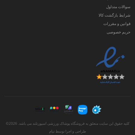
سوالات متداول
شرایط بازگشت کالا
قوانین و مقررات
حریم خصوصی
کلیه حقوق این سایت متعلق به فروشگاه پوشاک ورزشی اسپورتلند می باشد. 2026©
طراحی و اجرا توسط
تیام