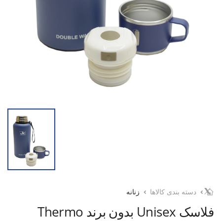
دسته بندی کالاها
زنانه
فلاسک Unisex بدون برند Thermo