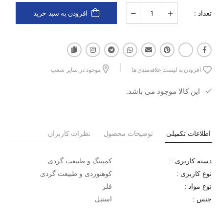
تعداد :
افزودن به سبد خرید
افزودن به لیست علاقه‌مندی ها
موجود در سایر شعب
این کالا موجود می باشد.
اطلاعات تکمیلی
توضیحات محصول
نظرات کاربران
کمپینگ و طبیعت گردی
دسته کاربری :
کوهنوردی و طبیعت گردی
نوع کاربری :
فلز
نوع مواد :
استیل
جنس :