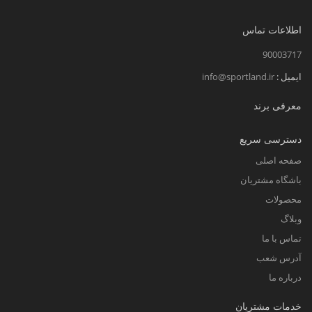
اطلاعات تماس
90003717
ایمیل :
info@sportland.ir
معرفی برند
دسترسی سریع
صفحه اصلی
باشگاه مشتریان
محصولات
وبلاگ
تماس با ما
آدرس شعب
درباره ما
خدمات مشتریان