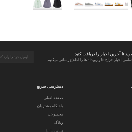
د تا آخرین اخبار را دریافت کنید
مامی اخبار حراج ها و رویداد ها را اطلاع رسانی میکنیم.
دسترسی سریع
صفحه اصلی
باشگاه مشتریان
محصولات
وبلاگ
تماس با ما