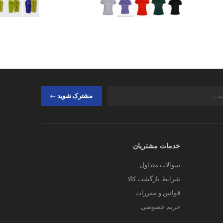
مشترک شوید
خدمات مشتریان
سوالات متداول
شرایط بازگشت کالا
قوانین و مقررات
حریم خصوصی