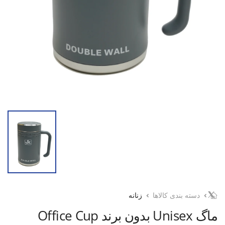
دسته بندی کالاها
زنانه
ماگ Unisex بدون برند Office Cup