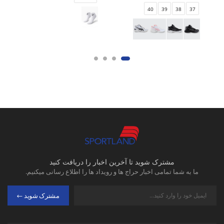
40
39
38
37
مشترک شوید تا آخرین اخبار را دریافت کنید
ما به شما تمامی اخبار حراج ها و رویداد ها را اطلاع رسانی میکنیم.
مشترک شوید