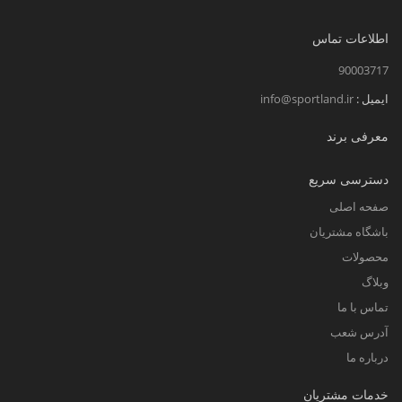
اطلاعات تماس
90003717
ایمیل :
info@sportland.ir
معرفی برند
دسترسی سریع
صفحه اصلی
باشگاه مشتریان
محصولات
وبلاگ
تماس با ما
آدرس شعب
درباره ما
خدمات مشتریان