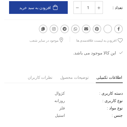
تعداد :
افزودن به سبد خرید
افزودن به لیست علاقه‌مندی ها
موجود در سایر شعب
این کالا موجود می باشد.
اطلاعات تکمیلی
توضیحات محصول
نظرات کاربران
کژوال
دسته کاربری :
روزانه
نوع کاربری :
فلز
نوع مواد :
استیل
جنس :