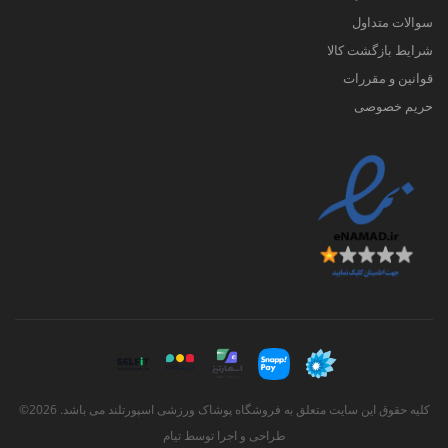
سوالات متداول
شرایط بازگشت کالا
قوانین و مقررات
حریم خصوصی
کلیه حقوق این سایت متعلق به فروشگاه پوشاک ورزشی اسپورتلند می باشد. 2026©
طراحی و اجرا توسط
تیام