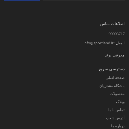
اطلاعات تماس
90003717
ایمیل :
info@sportland.ir
معرفی برند
دسترسی سریع
صفحه اصلی
باشگاه مشتریان
محصولات
وبلاگ
تماس با ما
آدرس شعب
درباره ما