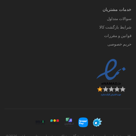
خدمات مشتریان
سوالات متداول
شرایط بازگشت کالا
قوانین و مقررات
حریم خصوصی