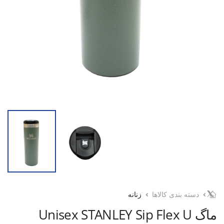
دسته بندی کالاها
زنانه
ماگ Unisex STANLEY Sip Flex U