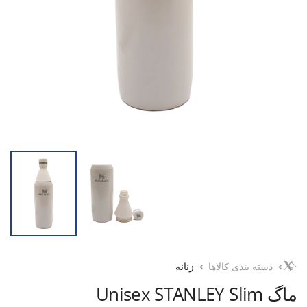
دسته بندی کالاها
زنانه
ماگ Unisex STANLEY Slim