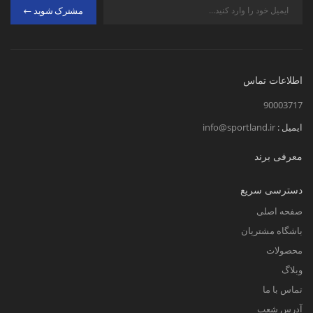
مشترک شوید
اطلاعات تماس
90003717
ایمیل :
info@sportland.ir
معرفی برند
دسترسی سریع
صفحه اصلی
باشگاه مشتریان
محصولات
وبلاگ
تماس با ما
آدرس شعب