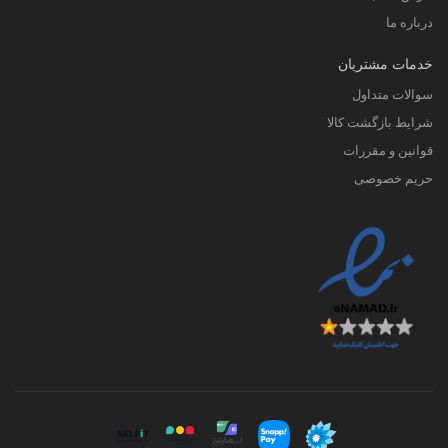
درباره ما
خدمات مشتریان
سوالات متداول
شرایط بازگشت کالا
قوانین و مقررات
حریم خصوصی