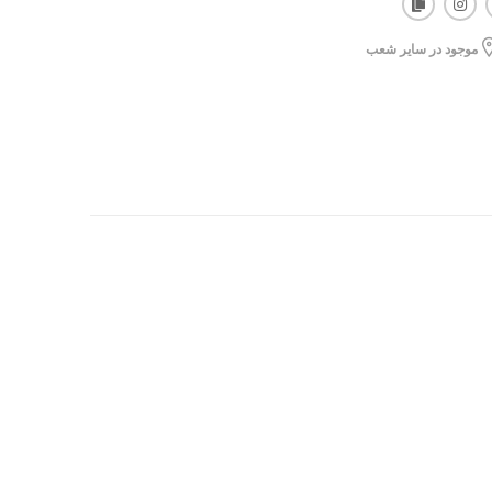
موجود در سایر شعب