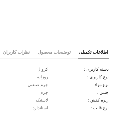
اطلاعات تکمیلی
توضیحات محصول
نظرات کاربران
کژوال
دسته کاربری :
روزانه
نوع کاربری :
چرم صنعتی
نوع مواد :
چرم
جنس :
لاستیک
زیره کفش :
استاندارد
نوع قالب :