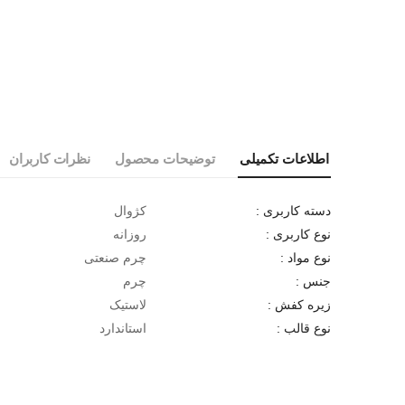
اطلاعات تکمیلی
توضیحات محصول
نظرات کاربران
کژوال
دسته کاربری :
روزانه
نوع کاربری :
چرم صنعتی
نوع مواد :
چرم
جنس :
لاستیک
زیره کفش :
استاندارد
نوع قالب :