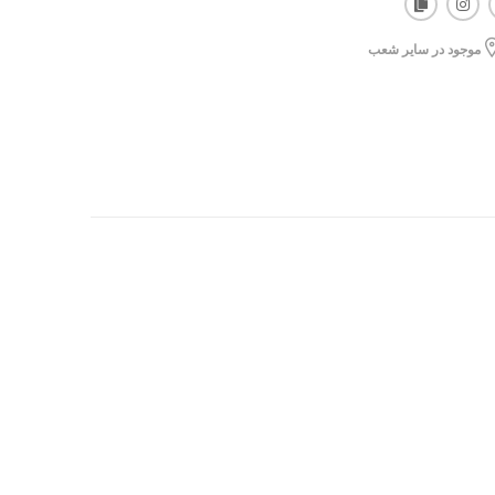
موجود در سایر شعب