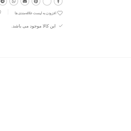
طراحی خاص و جذاب
افزودن به لیست علاقه‌مندی ها
این کالا موجود می باشد.