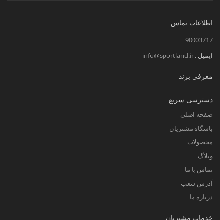
اطلاعات تماس
90003717
ایمیل :
info@sportland.ir
معرفی برند
دسترسی سریع
صفحه اصلی
باشگاه مشتریان
محصولات
وبلاگ
تماس با ما
آدرس شعب
درباره ما
خدمات مشتریان