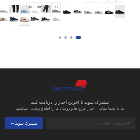
40
39
38
37
مشترک شوید تا آخرین اخبار را دریافت کنید
ما به شما تمامی اخبار حراج ها و رویداد ها را اطلاع رسانی میکنیم.
مشترک شوید