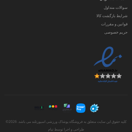
سوالات متداول
شرایط بازگشت کالا
قوانین و مقررات
حریم خصوصی
کلیه حقوق این سایت متعلق به فروشگاه پوشاک ورزشی اسپورتلند می باشد. 2026©
طراحی و اجرا توسط
تیام