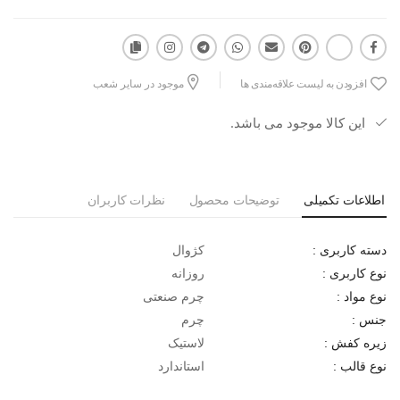
افزودن به لیست علاقه‌مندی ها
موجود در سایر شعب
این کالا موجود می باشد.
اطلاعات تکمیلی
توضیحات محصول
نظرات کاربران
کژوال
دسته کاربری :
روزانه
نوع کاربری :
چرم صنعتی
نوع مواد :
چرم
جنس :
لاستیک
زیره کفش :
استاندارد
نوع قالب :