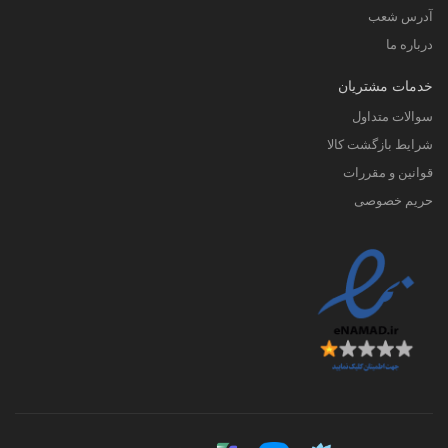
آدرس شعب
درباره ما
خدمات مشتریان
سوالات متداول
شرایط بازگشت کالا
قوانین و مقررات
حریم خصوصی