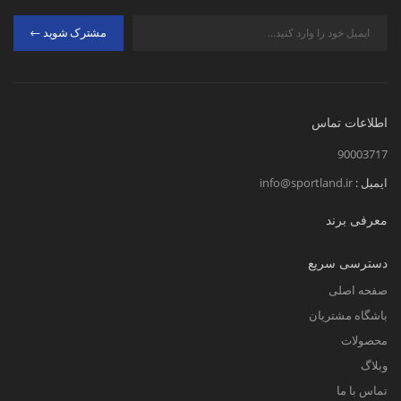
مشترک شوید
اطلاعات تماس
90003717
ایمیل :
info@sportland.ir
معرفی برند
دسترسی سریع
صفحه اصلی
باشگاه مشتریان
محصولات
وبلاگ
تماس با ما