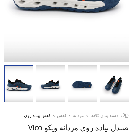
دسته بندی کالاها
مردانه
کفش
کفش پیاده روی
صندل پیاده روی مردانه ویکو Vico