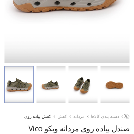
دسته بندی کالاها
مردانه
کفش
کفش پیاده روی
صندل پیاده روی مردانه ویکو Vico