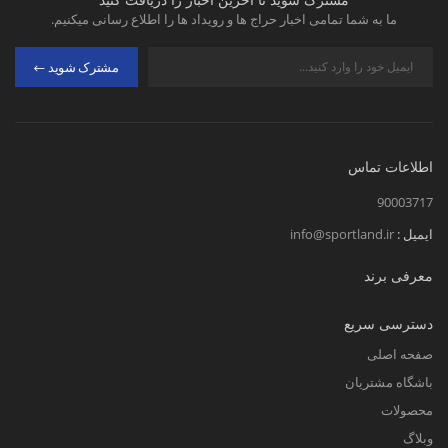
ما به شما تمامی اخبار حراج ها و رویداد ها را اطلاع رسانی میکنیم.
مشترک شوید
اطلاعات تماس
90003717
ایمیل :
info@sportland.ir
معرفی برند
دسترسی سریع
صفحه اصلی
باشگاه مشتریان
محصولات
وبلاگ