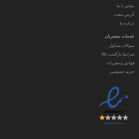
تماس با ما
آدرس شعب
درباره ما
خدمات مشتریان
سوالات متداول
شرایط بازگشت کالا
قوانین و مقررات
حریم خصوصی