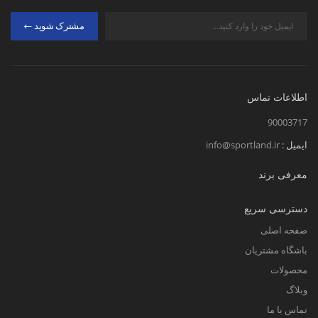
مشترک شوید
اطلاعات تماس
90003717
ایمیل :
info@sportland.ir
معرفی برند
دسترسی سریع
صفحه اصلی
باشگاه مشتریان
محصولات
وبلاگ
تماس با ما