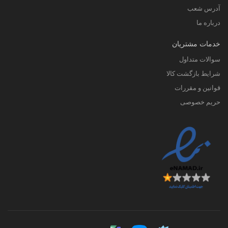
آدرس شعب
درباره ما
خدمات مشتریان
سوالات متداول
شرایط بازگشت کالا
قوانین و مقررات
حریم خصوصی