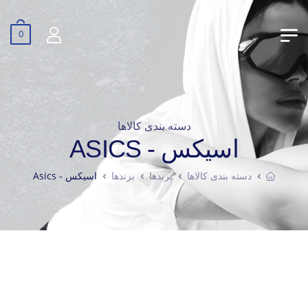
0
دسته بندی کالاها
اسیکس - ASICS
دسته بندی کالاها
برندها
برندها
اسیکس - Asics