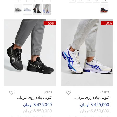
50%
50%
ASICS
ASICS
کتونی پیاده روی مردانه اسیکس Asics Stride Blast M
کتونی پیاده روی مردانه اسیکس Asics Stride Blast M
3,425,000 تومان
3,425,000 تومان
6,850,000 تومان
6,850,000 تومان