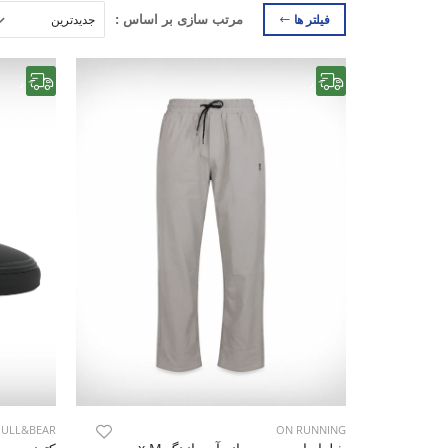
فیلتر ها
مرتب سازی بر اساس :
رایگان
رایگان
PULL&BEAR
ON RUNNING