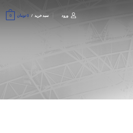
0
ورود
سبد خرید
0 تومان