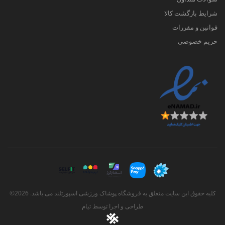
شرایط بازگشت کالا
قوانین و مقررات
حریم خصوصی
کلیه حقوق این سایت متعلق به فروشگاه پوشاک ورزشی اسپورتلند می باشد. 2026©
طراحی و اجرا توسط
تیام