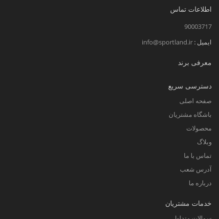
اطلاعات تماس
90003717
ایمیل :
info@sportland.ir
معرفی برند
دسترسی سریع
صفحه اصلی
باشگاه مشتریان
محصولات
وبلاگ
تماس با ما
آدرس شعب
درباره ما
خدمات مشتریان
سوالات متداول