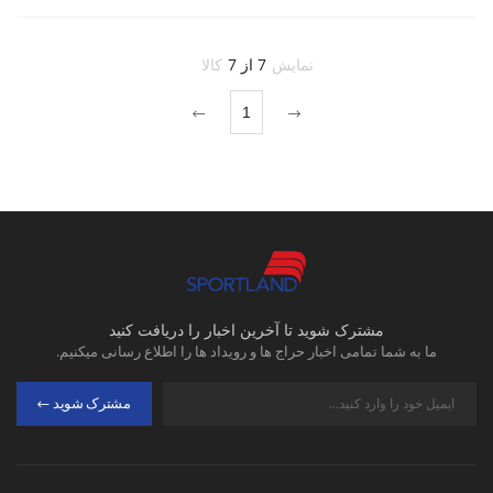
نمایش
7 از 7
کالا
1
مشترک شوید تا آخرین اخبار را دریافت کنید
ما به شما تمامی اخبار حراج ها و رویداد ها را اطلاع رسانی میکنیم.
مشترک شوید