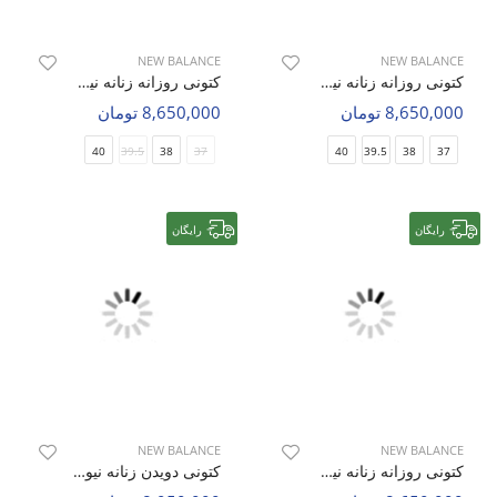
NEW BALANCE
NEW BALANCE
کتونی روزانه زنانه نیو بالانس NB 471 X W
کتونی روزانه زنانه نیو بالانس NB 471 W
8,650,000 تومان
8,650,000 تومان
40
39.5
38
37
40
39.5
38
37
رایگان
رایگان
NEW BALANCE
NEW BALANCE
کتونی روزانه زنانه نیو بالانس NB 471 W
کتونی دویدن زنانه نیو بالانس 1906R W