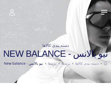
دسته بندی کالاها
نیو بالانس - NEW BALANCE
دسته بندی کالاها
برندها
برندها
نیو بالانس - New balance