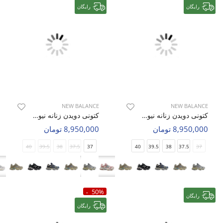
رایگان
رایگان
NEW BALANCE
NEW BALANCE
کتونی دویدن زنانه نیو بالانس 9060 W
کتونی دویدن زنانه نیو بالانس 9060 W
8,950,000 تومان
8,950,000 تومان
40
39.5
38
37.5
37
40
39.5
38
37.5
37
50%
رایگان
رایگان