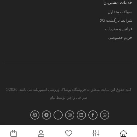
خدمات مشتریان
سوالات متداول
شرایط بازگشت کالا
قوانین و مقررات
حریم خصوصی
کلیه حقوق این سایت متعلق به فروشگاه پوشاک ورزشی اسپورتلند می باشد. 2026©
طراحی و اجرا توسط
تیام