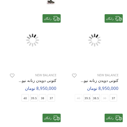
رایگان
رایگان
NEW BALANCE
NEW BALANCE
کتونی دویدن زنانه نیو بالانس 1906R W
کتونی دویدن زنانه نیو بالانس 530 W
8,950,000 تومان
8,950,000 تومان
40
39.5
38
37
40
39.5
38.5
38
37
رایگان
رایگان