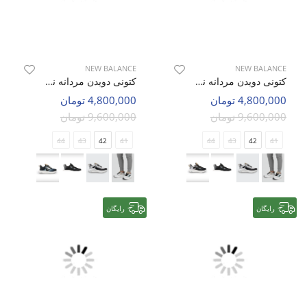
NEW BALANCE
NEW BALANCE
کتونی دویدن مردانه نیو بالانس Trainer SC M
کتونی دویدن مردانه نیو بالانس Trainer SC M
4,800,000 تومان
4,800,000 تومان
9,600,000 تومان
9,600,000 تومان
44
43
42
41
44
43
42
41
رایگان
رایگان