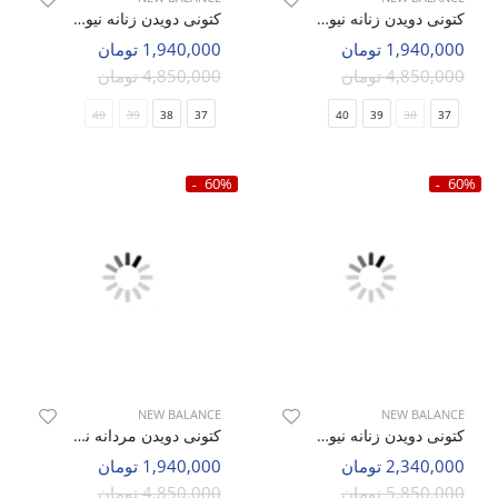
کتونی دویدن زنانه نیو بالانس Neo NB W
کتونی دویدن زنانه نیو بالانس Neo NB W
1,940,000 تومان
1,940,000 تومان
4,850,000 تومان
4,850,000 تومان
40
39
38
37
40
39
38
37
60%
60%
NEW BALANCE
NEW BALANCE
کتونی دویدن زنانه نیو بالانس Ultra NB W
کتونی دویدن مردانه نیو بالانس Neo NB M
2,340,000 تومان
1,940,000 تومان
5,850,000 تومان
4,850,000 تومان