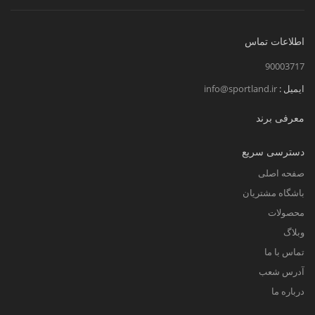
اطلاعات تماس
90003717
ایمیل :
info@sportland.ir
معرفی برند
دسترسی سریع
صفحه اصلی
باشگاه مشتریان
محصولات
وبلاگ
تماس با ما
آدرس شعب
درباره ما