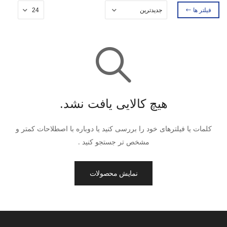
فیلتر ها
هیچ کالایی یافت نشد.
کلمات یا فیلترهای خود را بررسی کنید یا دوباره با اصطلاحات کمتر و
مشخص تر جستجو کنید .
نمایش محصولات