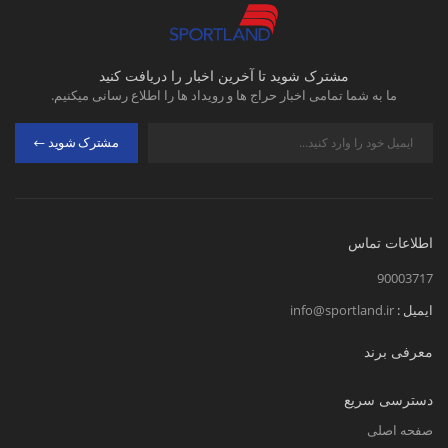
مشترک شوید تا آخرین اخبار را دریافت کنید
ما به شما تمامی اخبار حراج ها و رویداد ها را اطلاع رسانی میکنیم.
مشترک شوید
اطلاعات تماس
90003717
ایمیل :
info@sportland.ir
معرفی برند
دسترسی سریع
صفحه اصلی