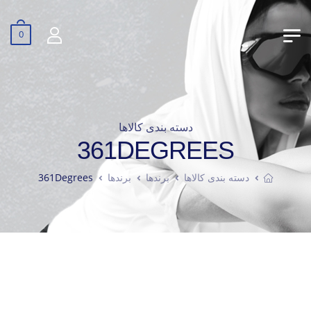
0
دسته بندی کالاها
361DEGREES
دسته بندی کالاها
برندها
برندها
361Degrees