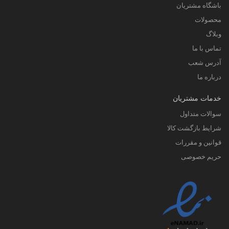
باشگاه مشتریان
محصولات
وبلاگ
تماس با ما
آدرس شعب
درباره ما
خدمات مشتریان
سوالات متداول
شرایط بازگشت کالا
قوانین و مقررات
حریم خصوصی