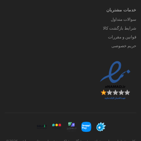
خدمات مشتریان
سوالات متداول
شرایط بازگشت کالا
قوانین و مقررات
حریم خصوصی