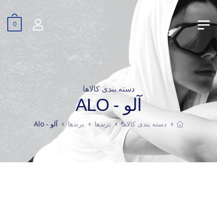
0
دسته بندی کالاها
آلو - ALO
دسته بندی کالاها
برندها
برندها
آلو - Alo