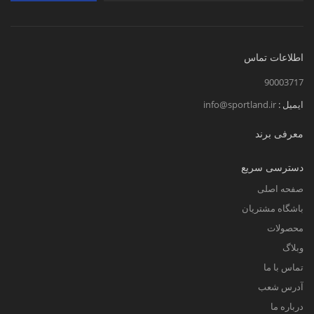
اطلاعات تماس
90003717
ایمیل :
info@sportland.ir
معرفی برند
دسترسی سریع
صفحه اصلی
باشگاه مشتریان
محصولات
وبلاگ
تماس با ما
آدرس شعب
درباره ما