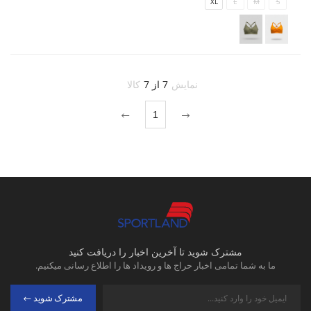
XL
L
M
S
نمایش
7 از 7
کالا
1
مشترک شوید تا آخرین اخبار را دریافت کنید
ما به شما تمامی اخبار حراج ها و رویداد ها را اطلاع رسانی میکنیم.
مشترک شوید