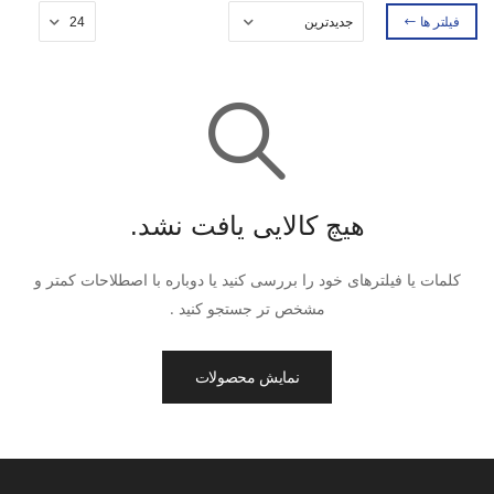
فیلتر ها
هیچ کالایی یافت نشد.
کلمات یا فیلترهای خود را بررسی کنید یا دوباره با اصطلاحات کمتر و
مشخص تر جستجو کنید .
نمایش محصولات