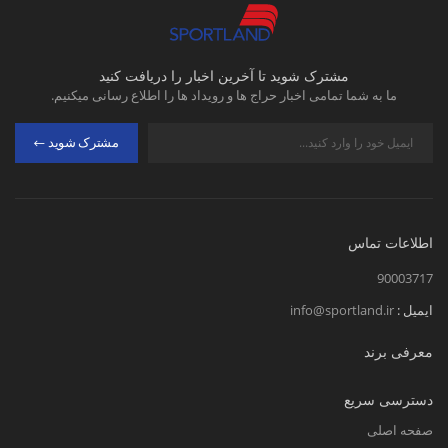
مشترک شوید تا آخرین اخبار را دریافت کنید
ما به شما تمامی اخبار حراج ها و رویداد ها را اطلاع رسانی میکنیم.
مشترک شوید
اطلاعات تماس
90003717
ایمیل :
info@sportland.ir
معرفی برند
دسترسی سریع
صفحه اصلی