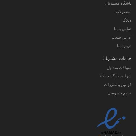
باشگاه مشتریان
محصولات
وبلاگ
تماس با ما
آدرس شعب
درباره ما
خدمات مشتریان
سوالات متداول
شرایط بازگشت کالا
قوانین و مقررات
حریم خصوصی