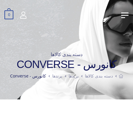
0
دسته بندی کالاها
کانورس - CONVERSE
دسته بندی کالاها
برندها
برندها
کانورس - Converse