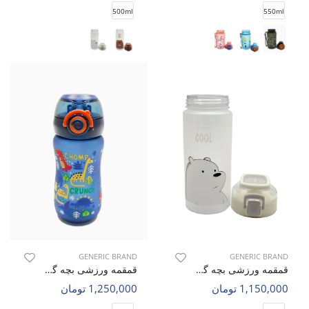
500ml
550ml
GENERIC BRAND
GENERIC BRAND
قمقمه ورزشی بچه گانه بدون برند Bears C
قمقمه ورزشی بچه گانه بدون برند Animal Sip C
1,150,000 تومان
1,250,000 تومان