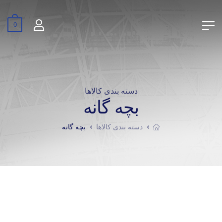
0
دسته بندی کالاها
بچه گانه
دسته بندی کالاها
بچه گانه