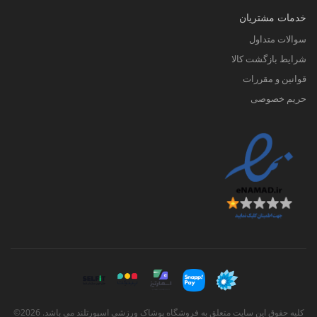
خدمات مشتریان
سوالات متداول
شرایط بازگشت کالا
قوانین و مقررات
حریم خصوصی
کلیه حقوق این سایت متعلق به فروشگاه پوشاک ورزشی اسپورتلند می باشد. 2026©