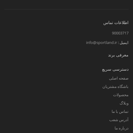
اطلاعات تماس
90003717
ایمیل :
info@sportland.ir
معرفی برند
دسترسی سریع
صفحه اصلی
باشگاه مشتریان
محصولات
وبلاگ
تماس با ما
آدرس شعب
درباره ما