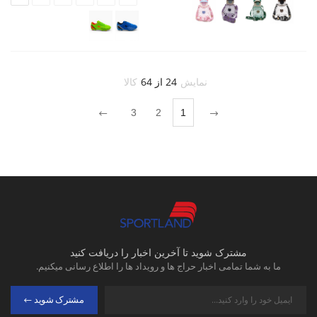
نمایش
24 از 64
کالا
3
2
1
مشترک شوید تا آخرین اخبار را دریافت کنید
ما به شما تمامی اخبار حراج ها و رویداد ها را اطلاع رسانی میکنیم.
مشترک شوید