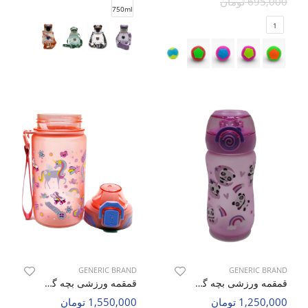
695,000 تومان
750ml
1
GENERIC BRAND
GENERIC BRAND
قمقمه ورزشی بچه گانه بدون برند Animal Sip C
قمقمه ورزشی بچه گانه بدون برند Tiny Zoo C
1,250,000 تومان
1,550,000 تومان