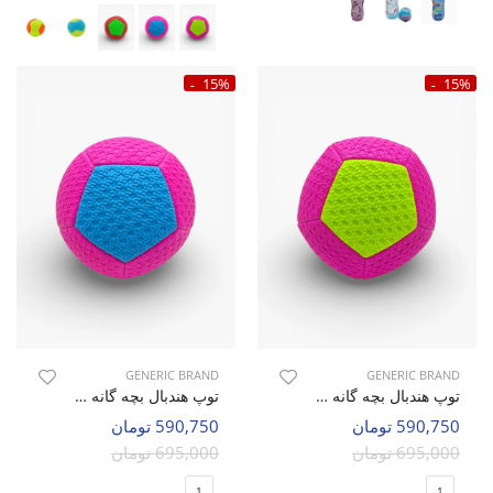
15%
15%
GENERIC BRAND
GENERIC BRAND
توپ هندبال بچه گانه بدون برند Bubbly C
توپ هندبال بچه گانه بدون برند Bubbly C
590,750 تومان
590,750 تومان
695,000 تومان
695,000 تومان
1
1