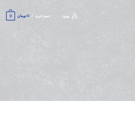
0
ورود
سبد خرید
0 تومان