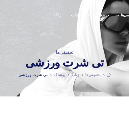
فی‌ها
جدیدترین ها
اوتلت
تخفیفی‌ها
تی شرت ورزشی
تخفیفی‌ها
زنانه
پوشاک
تی شرت ورزشی