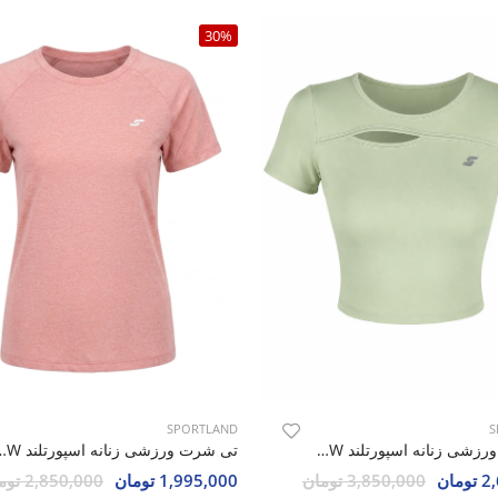
30%
SPORTLAND
S
تی شرت ورزشی زنانه اسپورتلند SHIFT Max W
تی شرت ورزشی زنانه اسپو
مان
3,850,000 تومان
1,995,000 تومان
2,850,000 تومان