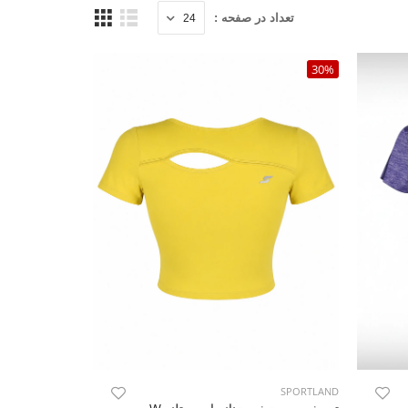
تعداد در صفحه :
30%
SPORTLAND