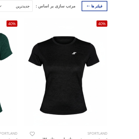
فیلتر ها
مرتب سازی بر اساس :
40%
40%
PORTLAND
SPORTLAND