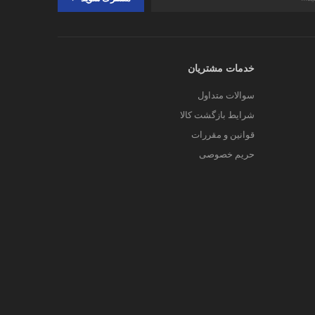
خدمات مشتریان
سوالات متداول
شرایط بازگشت کالا
قوانین و مقررات
حریم خصوصی