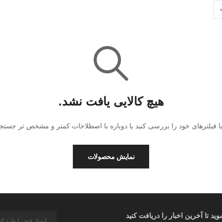
هیچ کالایی یافت نشد.
ا فیلترهای خود را بررسی کنید یا دوباره با اصطلاحات کمتر و مشخص تر جستجو 
نمایش محصولات
د تا آخرین اخبار را دریافت کنید