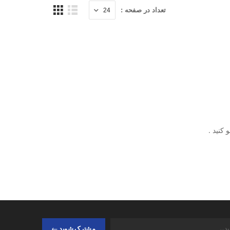
تعداد در صفحه :
کنید .
مشترک شوید