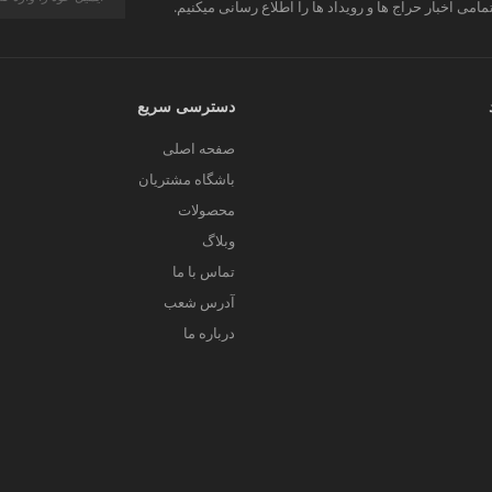
مامی اخبار حراج ها و رویداد ها را اطلاع رسانی میکنیم.
دسترسی سریع
صفحه اصلی
باشگاه مشتریان
محصولات
وبلاگ
تماس با ما
آدرس شعب
درباره ما