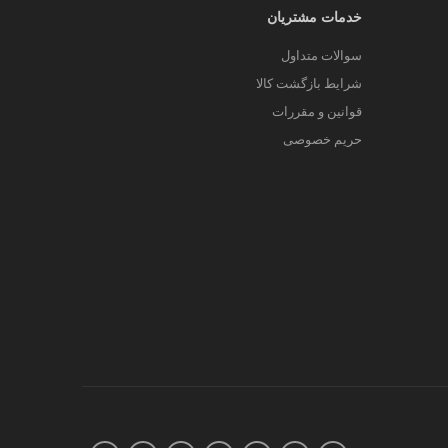
خدمات مشتریان
سوالات متداول
شرایط بازگشت کالا
قوانین و مقررات
حریم خصوصی