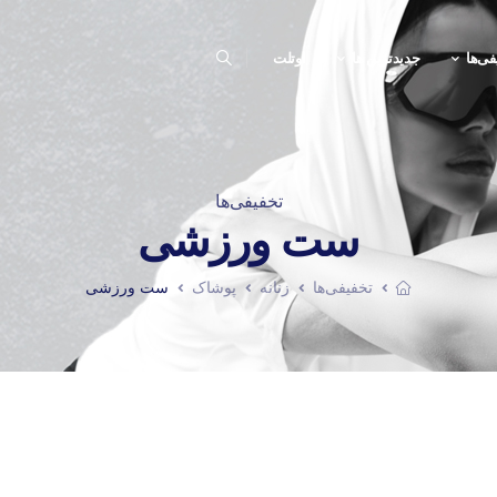
فی‌ها
جدیدترین ها
اوتلت
تخفیفی‌ها
ست ورزشی
تخفیفی‌ها
زنانه
پوشاک
ست ورزشی