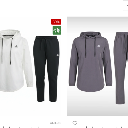
30%
رایگان
ADIDAS