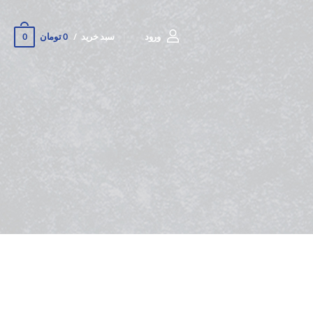
0
ورود
سبد خرید
0 تومان