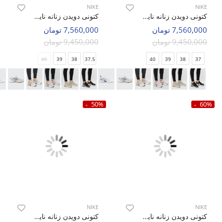
NIKE
NIKE
کتونی دویدن زنانه نایک Nike V2K Run W
کتونی دویدن زنانه نایک Nike V2K Run W
7,560,000 تومان
7,560,000 تومان
9,450,000 تومان
9,450,000 تومان
40
39
38
37.5
40
39
38
37
50%
60%
NIKE
NIKE
کتونی دویدن زنانه نایک Nike V2K Run Summit W
کتونی دویدن زنانه نایک Nike Zoom Winflo 9x W