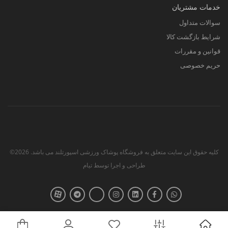
خدمات مشتریان
سوالات متداول
شرایط بازگشت کالا
قوانین و مقررات
حریم خصوصی
کلیه حقوق این سایت متعلق به فروشگاه پوشاک ورزشی اسپورتلند می باشد. 2026©
طراحی و اجرا توسط
تیام