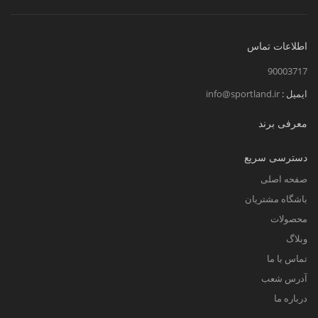
اطلاعات تماس
90003717
ایمیل :
info@sportland.ir
معرفی برند
دسترسی سریع
صفحه اصلی
باشگاه مشتریان
محصولات
وبلاگ
تماس با ما
آدرس شعب
درباره ما