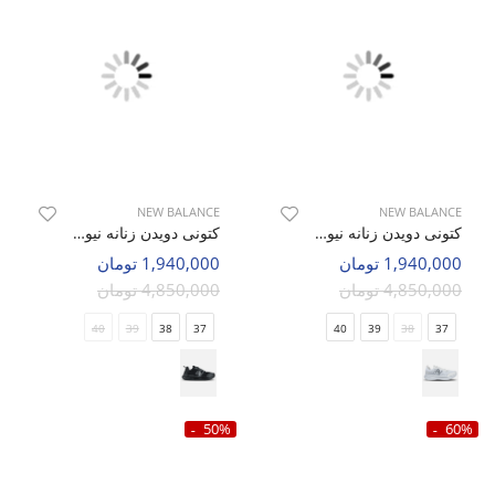
NEW BALANCE
NEW BALANCE
کتونی دویدن زنانه نیو بالانس Neo NB W
کتونی دویدن زنانه نیو بالانس Neo NB W
1,940,000 تومان
1,940,000 تومان
4,850,000 تومان
4,850,000 تومان
40
39
38
37
40
39
38
37
50%
60%