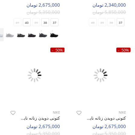
2,340,000 تومان
2,675,000 تومان
5,850,000 تومان
5,350,000 تومان
41
40
39
38
37
40
39
38
37
50%
50%
NIKE
NIKE
کتونی دویدن زنانه نایک Nike Zoom Winflo 9x W
کتونی دویدن زنانه نایک Nike Zoom Winflo 9x W
2,675,000 تومان
2,675,000 تومان
5,350,000 تومان
5,350,000 تومان