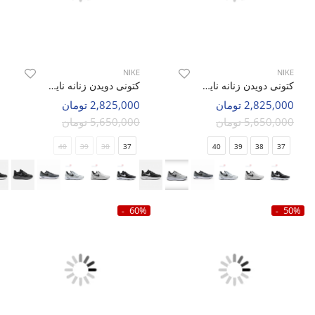
NIKE
NIKE
کتونی دویدن زنانه نایک Nike Opponent Guide W
کتونی دویدن زنانه نایک Nike Opponent Guide W
2,825,000 تومان
2,825,000 تومان
5,650,000 تومان
5,650,000 تومان
40
39
38
37
40
39
38
37
60%
50%