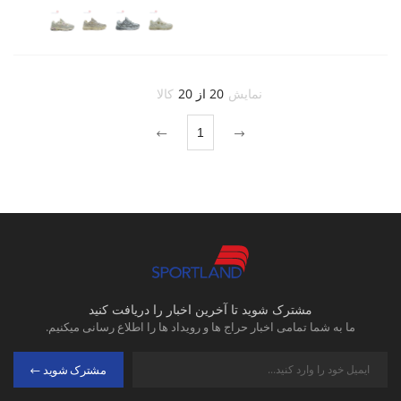
نمایش
20 از 20
کالا
1
مشترک شوید تا آخرین اخبار را دریافت کنید
ما به شما تمامی اخبار حراج ها و رویداد ها را اطلاع رسانی میکنیم.
مشترک شوید