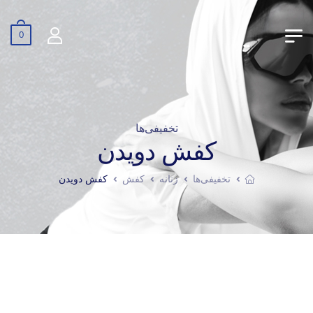
0
تخفیفی‌ها
کفش دویدن
تخفیفی‌ها
زنانه
کفش
کفش دویدن