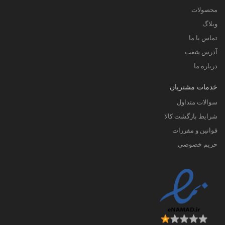
محصولات
وبلاگ
تماس با ما
آدرس شعب
درباره ما
خدمات مشتریان
سوالات متداول
شرایط بازگشت کالا
قوانین و مقررات
حریم خصوصی