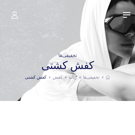
تخفیفی‌ها
کفش کشتی
تخفیفی‌ها
زنانه
کفش
کفش کشتی