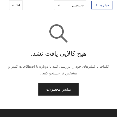
فیلتر ها
هیچ کالایی یافت نشد.
کلمات یا فیلترهای خود را بررسی کنید یا دوباره با اصطلاحات کمتر و
مشخص تر جستجو کنید .
نمایش محصولات