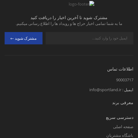
مشترک شوید تا آخرین اخبار را دریافت کنید
ما به شما تمامی اخبار حراج ها و رویداد ها را اطلاع رسانی میکنیم.
مشترک شوید
اطلاعات تماس
90003717
ایمیل :
info@sportland.ir
معرفی برند
دسترسی سریع
صفحه اصلی
باشگاه مشتریان