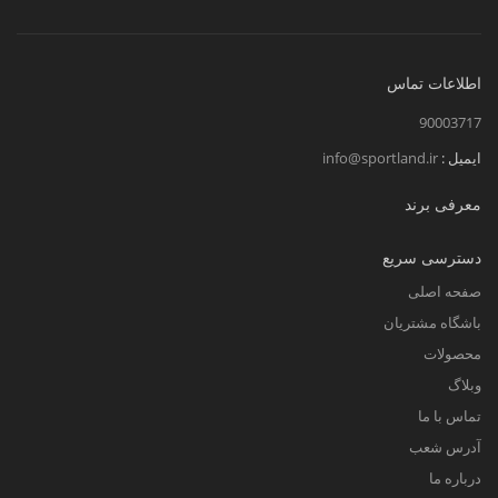
اطلاعات تماس
90003717
ایمیل :
info@sportland.ir
معرفی برند
دسترسی سریع
صفحه اصلی
باشگاه مشتریان
محصولات
وبلاگ
تماس با ما
آدرس شعب
درباره ما