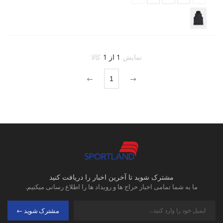
نمایش
1 از 1
کالا
1
مشترک شوید تا آخرین اخبار را دریافت کنید
ما به شما تمامی اخبار حراج ها و رویداد ها را اطلاع رسانی میکنیم.
مشترک شوید