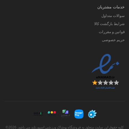
خدمات مشتریان
سوالات متداول
شرایط بازگشت کالا
قوانین و مقررات
حریم خصوصی
کلیه حقوق این سایت متعلق به فروشگاه پوشاک ورزشی اسپورتلند می باشد. 2026©