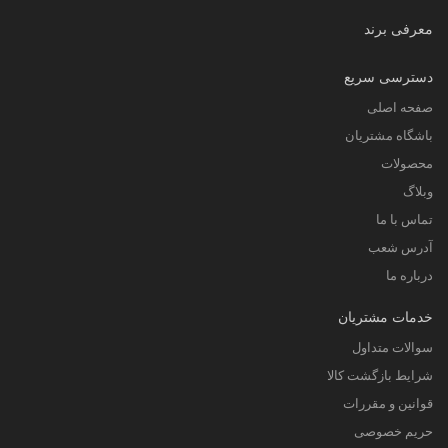
معرفی برند
دسترسی سریع
صفحه اصلی
باشگاه مشتریان
محصولات
وبلاگ
تماس با ما
آدرس شعب
درباره ما
خدمات مشتریان
سوالات متداول
شرایط بازگشت کالا
قوانین و مقررات
حریم خصوصی