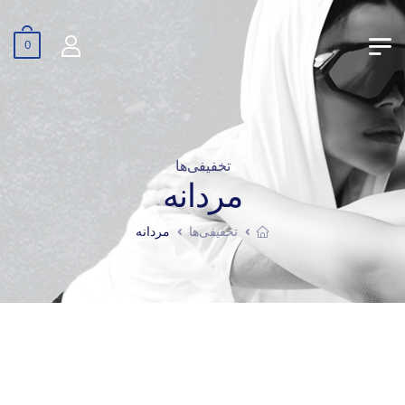
0
تخفیفی‌ها
مردانه
تخفیفی‌ها
مردانه