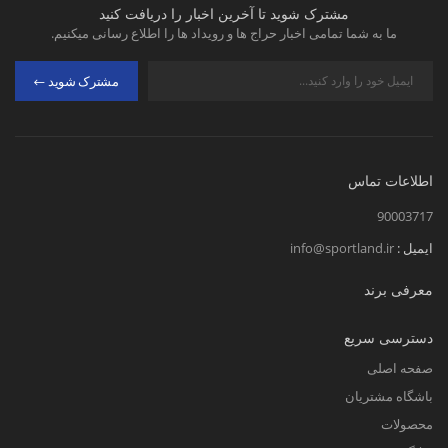
مشترک شوید تا آخرین اخبار را دریافت کنید
ما به شما تمامی اخبار حراج ها و رویداد ها را اطلاع رسانی میکنیم.
مشترک شوید
اطلاعات تماس
90003717
ایمیل :
info@sportland.ir
معرفی برند
دسترسی سریع
صفحه اصلی
باشگاه مشتریان
محصولات