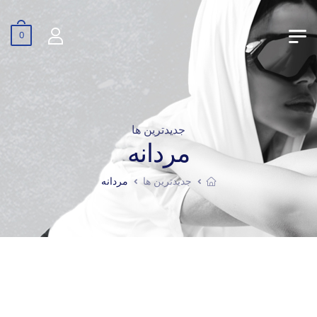
0
جدیدترین ها
مردانه
جدیدترین ها
مردانه