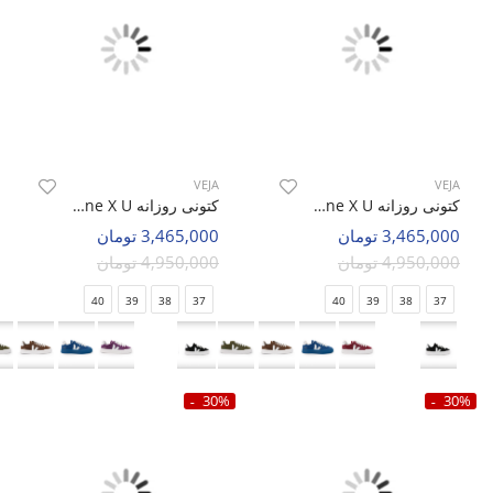
VEJA
VEJA
کتونی روزانه Unisex VEJA Veja One X U
کتونی روزانه Unisex VEJA Veja One X U
3,465,000 تومان
3,465,000 تومان
4,950,000 تومان
4,950,000 تومان
40
39
38
37
40
39
38
37
30%
30%