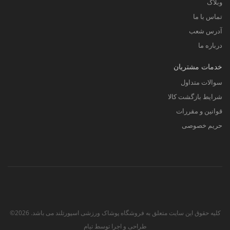
وبلاگ
تماس با ما
آدرس شعب
درباره ما
خدمات مشتریان
سوالات متداول
شرایط بازگشت کالا
قوانین و مقررات
حریم خصوصی
کلیه حقوق این سایت متعلق به فروشگاه پوشاک ورزشی اسپورتلند می باشد. 2026©
طراحی و اجرا توسط
تیام