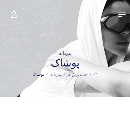
مردانه
پوشاک
جدیدترین ها
مردانه
پوشاک