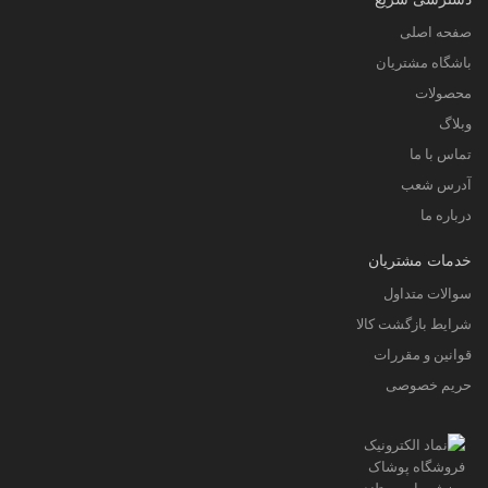
صفحه اصلی
باشگاه مشتریان
محصولات
وبلاگ
تماس با ما
آدرس شعب
درباره ما
خدمات مشتریان
سوالات متداول
شرایط بازگشت کالا
قوانین و مقررات
حریم خصوصی