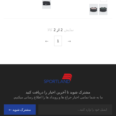
نمایش
2 از 2
کالا
1
مشترک شوید تا آخرین اخبار را دریافت کنید
ما به شما تمامی اخبار حراج ها و رویداد ها را اطلاع رسانی میکنیم.
مشترک شوید