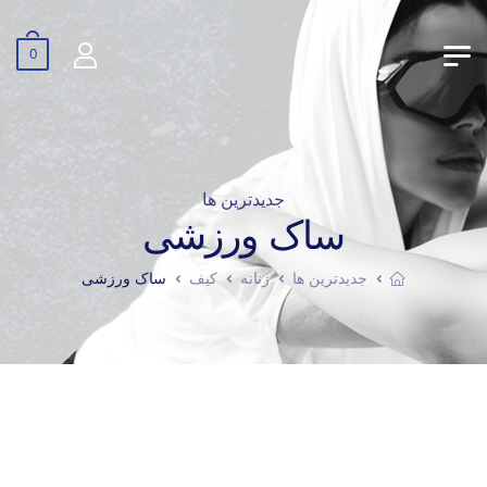
0
جدیدترین ها
ساک ورزشی
جدیدترین ها
زنانه
کیف
ساک ورزشی