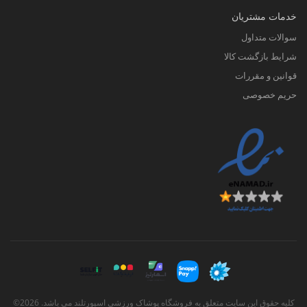
خدمات مشتریان
سوالات متداول
شرایط بازگشت کالا
قوانین و مقررات
حریم خصوصی
کلیه حقوق این سایت متعلق به فروشگاه پوشاک ورزشی اسپورتلند می باشد. 2026©