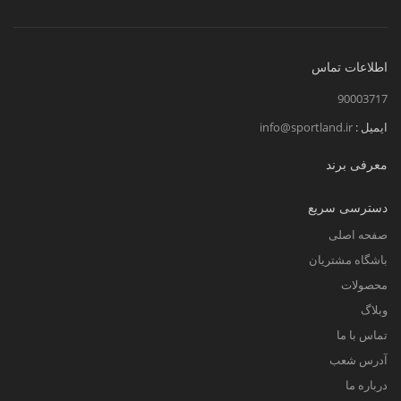
اطلاعات تماس
90003717
ایمیل :
info@sportland.ir
معرفی برند
دسترسی سریع
صفحه اصلی
باشگاه مشتریان
محصولات
وبلاگ
تماس با ما
آدرس شعب
درباره ما