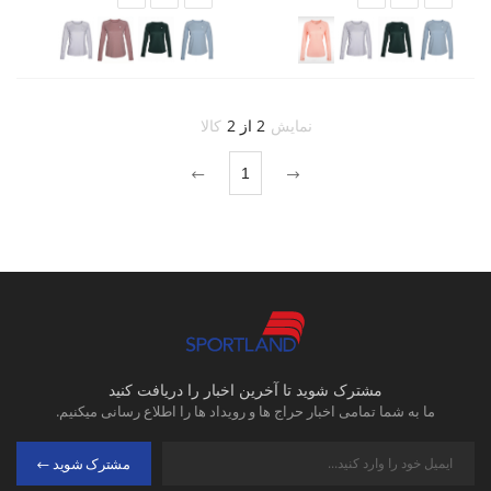
نمایش
2 از 2
کالا
1
مشترک شوید تا آخرین اخبار را دریافت کنید
ما به شما تمامی اخبار حراج ها و رویداد ها را اطلاع رسانی میکنیم.
مشترک شوید