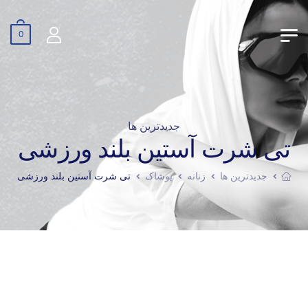
0
جدیدترین ها
تی شرت آستین بلند ورزشی
جدیدترین ها
زنانه
پوشاک
تی شرت آستین بلند ورزشی