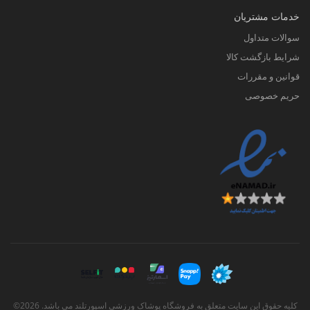
خدمات مشتریان
سوالات متداول
شرایط بازگشت کالا
قوانین و مقررات
حریم خصوصی
کلیه حقوق این سایت متعلق به فروشگاه پوشاک ورزشی اسپورتلند می باشد. 2026©