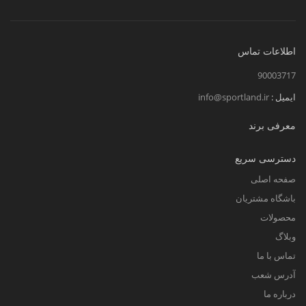
اطلاعات تماس
90003717
ایمیل :
info@sportland.ir
معرفی برند
دسترسی سریع
صفحه اصلی
باشگاه مشتریان
محصولات
وبلاگ
تماس با ما
آدرس شعب
درباره ما