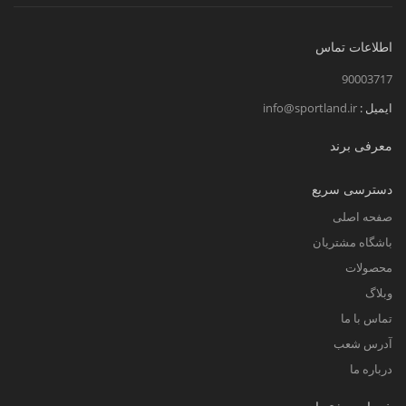
اطلاعات تماس
90003717
ایمیل :
info@sportland.ir
معرفی برند
دسترسی سریع
صفحه اصلی
باشگاه مشتریان
محصولات
وبلاگ
تماس با ما
آدرس شعب
درباره ما