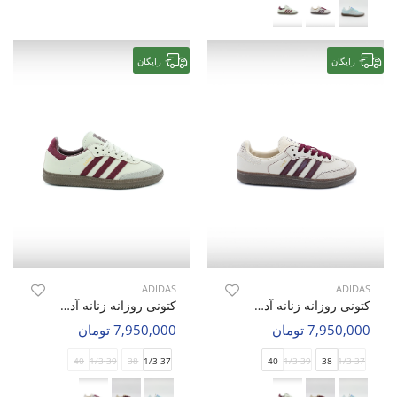
رایگان
رایگان
ADIDAS
ADIDAS
کتونی روزانه زنانه آدیداس Adidas Samba OG W
کتونی روزانه زنانه آدیداس Adidas Samba OG W
7,950,000 تومان
7,950,000 تومان
40
39 1/3
38
37 1/3
40
39 1/3
38
37 1/3