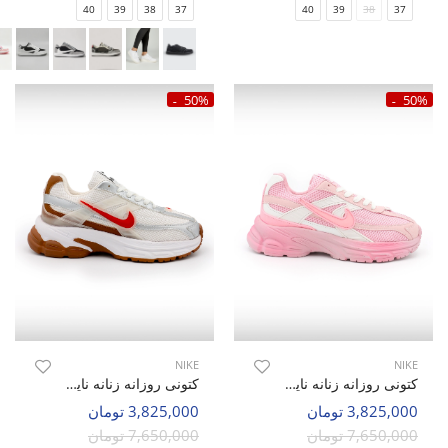
40
39
38
37
40
39
38
37
50%
50%
NIKE
NIKE
کتونی روزانه زنانه نایک Nike V2K Urban W
کتونی روزانه زنانه نایک Nike V2K Urban W
3,825,000 تومان
3,825,000 تومان
7,650,000 تومان
7,650,000 تومان