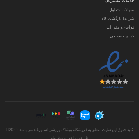
خدمات مشتریان
سوالات متداول
شرایط بازگشت کالا
قوانین و مقررات
حریم خصوصی
کلیه حقوق این سایت متعلق به فروشگاه پوشاک ورزشی اسپورتلند می باشد. 2026©
طراحی و اجرا توسط
تیام