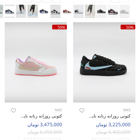
50%
50%
NIKE
NIKE
کتونی روزانه زنانه نایک Nike Jordan 1 Low Travis Scott Stussy W
کتونی روزانه زنانه نایک Nike Jordan 1 Low Travis Scott W
3,225,000 تومان
3,475,000 تومان
6,450,000 تومان
6,950,000 تومان