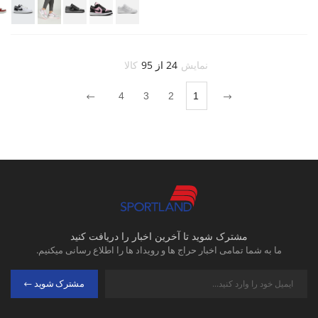
نمایش
24 از 95
کالا
4
3
2
1
مشترک شوید تا آخرین اخبار را دریافت کنید
ما به شما تمامی اخبار حراج ها و رویداد ها را اطلاع رسانی میکنیم.
مشترک شوید