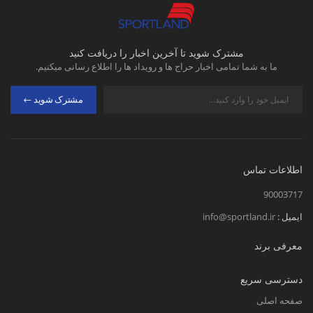
مشترک شوید تا آخرین اخبار را دریافت کنید
ما به شما تمامی اخبار حراج ها و رویداد ها را اطلاع رسانی میکنیم.
مشترک شوید
اطلاعات تماس
90003717
ایمیل :
info@sportland.ir
معرفی برند
دسترسی سریع
صفحه اصلی