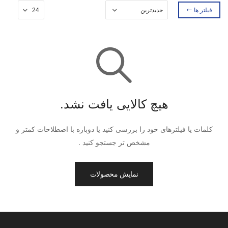
فیلتر ها
هیچ کالایی یافت نشد.
کلمات یا فیلترهای خود را بررسی کنید یا دوباره با اصطلاحات کمتر و
مشخص تر جستجو کنید .
نمایش محصولات