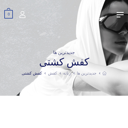
0
جدیدترین ها
کفش کشتی
جدیدترین ها
زنانه
کفش
کفش کشتی