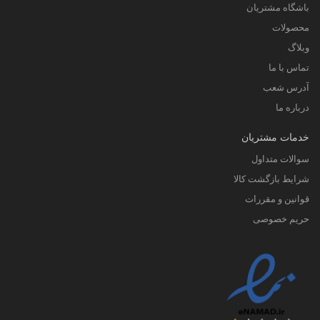
باشگاه مشتریان
محصولات
وبلاگ
تماس با ما
آدرس شعب
درباره ما
خدمات مشتریان
سوالات متداول
شرایط بازگشت کالا
قوانین و مقررات
حریم خصوصی